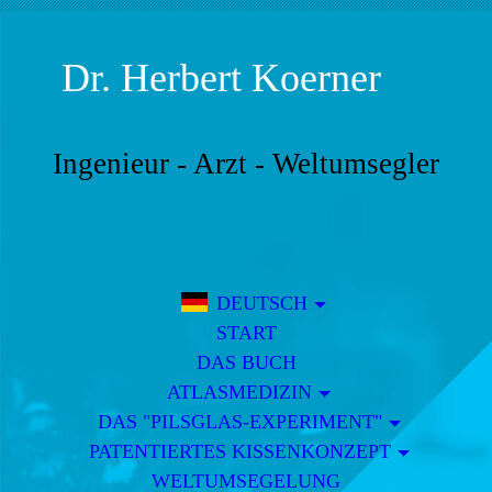
Dr.
Herbert Koerner
Ingenieur - Arzt - Weltumsegler
DEUTSCH
START
DAS BUCH
ATLASMEDIZIN
DAS "PILSGLAS-EXPERIMENT"
PATENTIERTES KISSENKONZEPT
WELTUMSEGELUNG