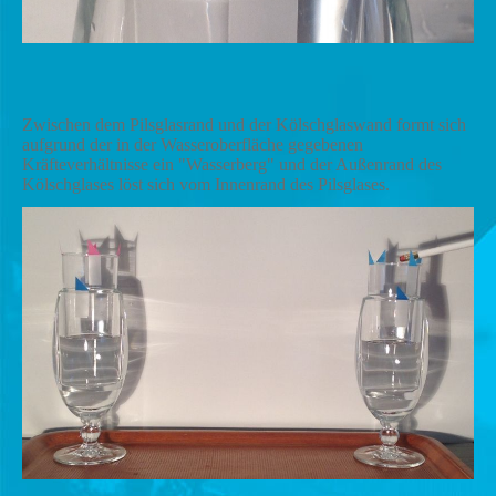
Zwischen dem Pilsglasrand und der Kölschglaswand formt sich
aufgrund der in der Wasseroberfläche gegebenen
Kräfteverhältnisse ein "Wasserberg" und der Außenrand des
Kölschglases löst sich vom Innenrand des Pilsglases.