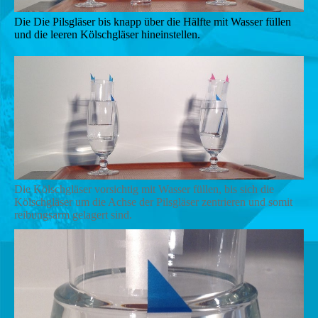
Die Die Pilsgläser bis knapp über die Hälfte mit Wasser füllen
und die leeren Kölschgläser hineinstellen.
Die Kölschgläser vorsichtig mit Wasser füllen, bis sich die
Kölschgläser um die Achse der Pilsgläser zentrieren und somit
reibungsarm gelagert sind.