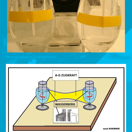
Versuchsaufbau in Zweierformation