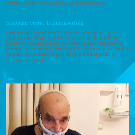
diesem Fall die Mobilisierung von Kraftreserven.
Stoppuhr verrät Trainingserfolg
Gleichzeitig verzeichnete Trainerin Ludewig mit ihrer
Stoppuhr am Beckenrand bei den von mir behandelten
Sportlern eine signifikante Verbesserung der Bahnzeiten.
Damit war ein weiterer Beweis dafür erbracht, dass sich der
humankybernetische Impuls direkt auf die sportliche
Leistung auswirkt.