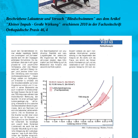
Beschriebene Laktatteste und Versuch "Blindschwimmen" aus dem Artikel
"Kleiner Impuls - Große Wirkung" erschienen 2010 in der Fachzeitschrift
Orthopädische Praxis 46, 4