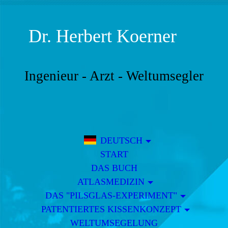
Dr.
Herbert Koerner
Ingenieur - Arzt - Weltumsegler
DEUTSCH
START
DAS BUCH
ATLASMEDIZIN
DAS "PILSGLAS-EXPERIMENT"
PATENTIERTES KISSENKONZEPT
WELTUMSEGELUNG