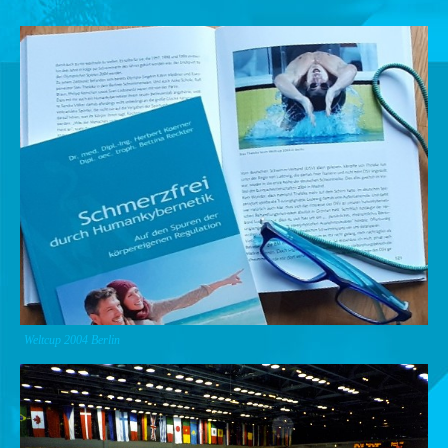
Weltcup 2004 Berlin