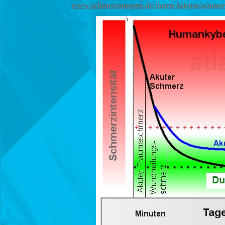
www.schmerzmessen.de/daten-fakten/schmer